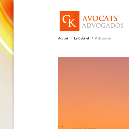
Accueil
Le Cabinet
Philosophie