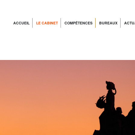
ACCUEIL
LE CABINET
COMPÉTENCES
BUREAUX
ACTU