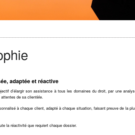
ophie
ée, adaptée et réactive
ectif d’élargir son assistance à tous les domaines du droit, par une analys
attentes de sa clientèle.
rsonnalisé à chaque client, adapté à chaque situation, faisant preuve de la pl
e la réactivité que requiert chaque dossier.