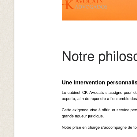
Notre philos
Une intervention personnalis
Le cabinet CK Avocats s’assigne pour obj
experte, afin de répondre à l’ensemble des 
Cette exigence vise à offrir un service pe
grande rigueur juridique.
Notre prise en charge s’accompagne de tout